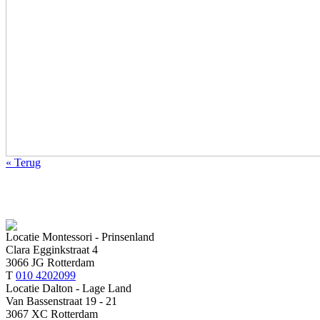
« Terug
Locatie Montessori - Prinsenland
Clara Egginkstraat 4
3066 JG Rotterdam
T
010 4202099
Locatie Dalton - Lage Land
Van Bassenstraat 19 - 21
3067 XC Rotterdam