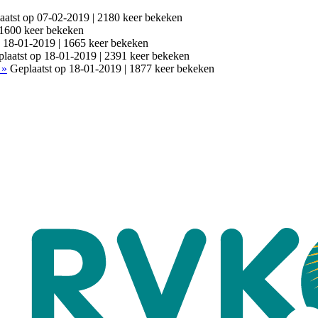
aatst op 07-02-2019 | 2180 keer bekeken
 1600 keer bekeken
p 18-01-2019 | 1665 keer bekeken
laatst op 18-01-2019 | 2391 keer bekeken
 »
Geplaatst op 18-01-2019 | 1877 keer bekeken